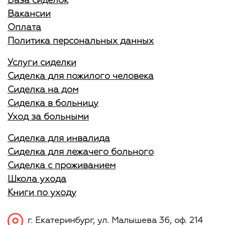
База сиделок
Вакансии
Оплата
Политика персональных данных
Услуги сиделки
Сиделка для пожилого человека
Сиделка на дом
Сиделка в больницу
Уход за больными
Сиделка для инвалида
Сиделка для лежачего больного
Сиделка с проживанием
Школа ухода
Книги по уходу
г. Екатеринбург, ул. Малышева 36, оф. 214