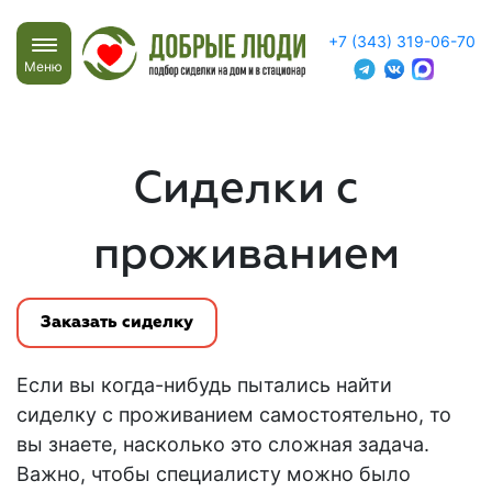
+7 (343) 319-06-70
Меню
Сиделки с
проживанием
Заказать сиделку
Если вы когда-нибудь пытались
найти
сиделку с проживанием
самостоятельно, то
вы знаете, насколько это сложная задача.
Важно, чтобы специалисту можно было