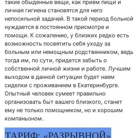
такие обыденные вещи, как прием пищи и
личная гигиена становятся для него
непосильной задачей. В такой период больной
нуждается в постоянном присмотре и
помощи. К сожалению, у близких редко есть
возможность посвятить себя
уходу
за
больным или немощным родственником, ведь
тогда им, по сути, придется забыть о
собственной личной жизни и работе. Лучшим
выходом в данной ситуации будет наем
сиделки с проживанием в Екатеринбурге
.
Опытный человек сумеет правильно
организовать быт вашего близкого, станет
ему не только помощником, но и хорошим
компаньоном.
ТАРИФ: «РАЗРЫВНОЙ»