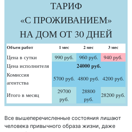
ТАРИФ
«С ПРОЖИВАНИЕМ»
НА ДОМ ОТ 30 ДНЕЙ
Объем работ
1 мес
2 мес
3 мес
Цена в сутки
990 руб.
960 руб.
940 руб.
24000 руб.
Цена исполнителя
Комиссия
5700 руб.
4800 руб.
4200 руб.
агентства
29700
28800
Итого в месяц
28200 руб.
руб.
руб.
Все вышеперечисленные состояния лишают
человека привычного образа жизни, даже