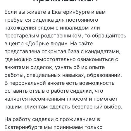
Если вы живете в Екатеринбурге и вам
требуется сиделка для постоянного
нахождения рядом с инвалидом или
престарелым родственником, то обращайтесь
в центр «Добрые люди». На сайте
представлена открытая база с кандидатами,
где можно самостоятельно ознакомиться с
анкетами сиделок, узнать об их опыте
работы, специальных навыках, образовании.
В персональной анкете есть возможность
оставить отзыв о работе сиделки, что
является несомненным плюсом и помогает
нашим клиентам сделать безопасный выбор.
На
работу сиделки с проживанием в
Екатеринбурге
мы принимаем только