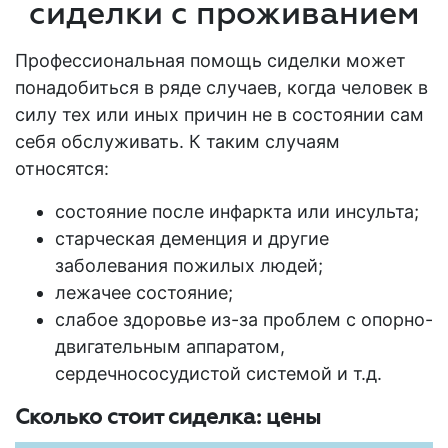
сиделки с проживанием
Профессиональная помощь сиделки может
понадобиться в ряде случаев, когда человек в
силу тех или иных причин не в состоянии сам
себя обслуживать. К таким случаям
относятся:
состояние после инфаркта или инсульта;
старческая деменция и другие
заболевания
пожилых людей
;
лежачее состояние;
слабое здоровье из-за проблем с опорно-
двигательным аппаратом,
сердечнососудистой системой и т.д.
Сколько стоит сиделка: цены