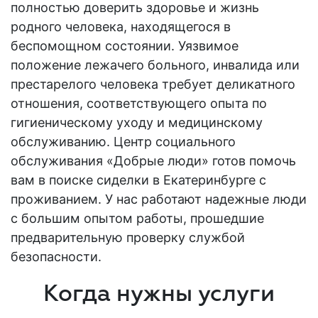
полностью доверить здоровье и жизнь
родного человека, находящегося в
беспомощном состоянии. Уязвимое
положение лежачего
больного
, инвалида или
престарелого человека требует деликатного
отношения, соответствующего опыта по
гигиеническому уходу и медицинскому
обслуживанию. Центр социального
обслуживания «Добрые люди» готов помочь
вам в поиске сиделки в Екатеринбурге с
проживанием. У нас работают надежные люди
с большим
опытом
работы, прошедшие
предварительную проверку службой
безопасности.
Когда нужны услуги