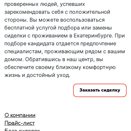
проверенных людей, успевших
зарекомендовать себя с положительной
стороны. Вы можете воспользоваться
бесплатной услугой подбора или замены
сиделки с проживанием в Екатеринбурге
. При
подборе кандидата отдается предпочтение
специалистам, проживающим рядом с вашим
домом. Обратившись в наш центр, вы
обеспечите своему близкому комфортную
жизнь и достойный уход.
Заказать сиделку
О компании
Прайс-лист