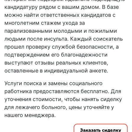
кандидатуру рядом с вашим домом. В базе
можно найти ответственных кандидатов с
многолетним стажем ухода за
парализованными молодыми и пожилыми
людьми после инсульта. Каждый соискатель
прошел проверку службой безопасности, а
подтверждением его благонадежности
выступают отзывы реальных клиентов,
оставленные в индивидуальной анкете.
Услуги поиска и замены социального
работника предоставляются бесплатно. Для
уточнения стоимости, чтобы нанять сиделку
для лежачего больного, цены уточняйте у
нашего менеджера.
Заказать сиделку