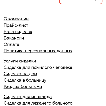
О компании
Прайс-лист
База сиделок
Вакансии
Оплата
Политика персональных данных
Услуги сиделки
Сиделка для пожилого человека
Сиделка на дом
Сиделка в больницу
Уход за больными
Сиделка для инвалида
Сиделка для лежачего больного