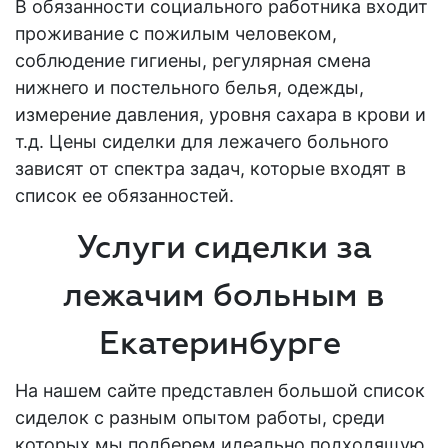
В обязанности социального работника входит
проживание с пожилым человеком,
соблюдение гигиены, регулярная смена
нижнего и постельного белья, одежды,
измерение давления, уровня сахара в крови и
т.д. Цены сиделки для лежачего больного
зависят от спектра задач, которые входят в
список ее обязанностей.
Услуги сиделки за
лежачим больным в
Екатеринбурге
На нашем сайте представлен большой список
сиделок с разным опытом работы, среди
которых мы подберем идеально подходящую