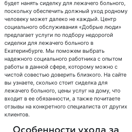
будет нанять сиделку для лежачего больного,
поскольку обеспечить должный уход родному
человеку может далеко не каждый. Центр
социального обслуживания «Добрые люди»
предлагает услуги по подбору недорогой
сиделки для лежачего больного в
Екатеринбурге. Мы поможем выбрать
надежного социального работника с опытом
работы в данной сфере, которому можно с
чистой совестью доверить близкого. На сайте
вы узнаете, сколько стоит сиделка для
лежачего больного, цены услуг на дому, что
входит в ее обязанности, а также почитаете
отзывы на конкретного специалиста от других
клиентов.
Особенности ухода за