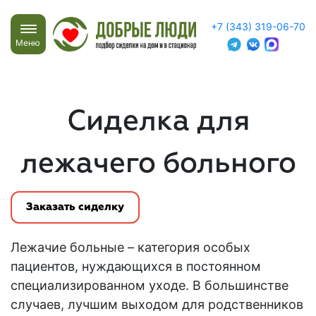
+7 (343) 319-06-70
Меню
Сиделка для
лежачего больного
Заказать сиделку
Лежачие больные
– категория особых
пациентов, нуждающихся в постоянном
специализированном уходе. В большинстве
случаев, лучшим выходом для родственников