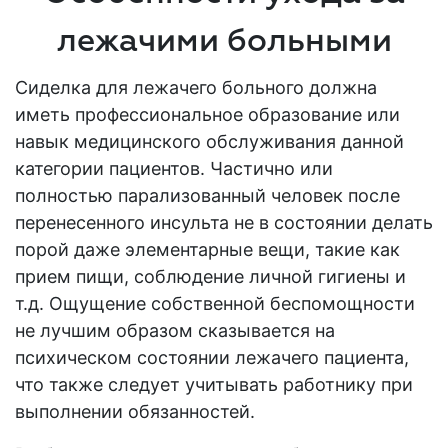
лежачими больными
Сиделка для лежачего больного должна
иметь профессиональное образование или
навык медицинского обслуживания данной
категории пациентов. Частично или
полностью парализованный человек после
перенесенного инсульта не в состоянии делать
порой даже элементарные вещи, такие как
прием пищи, соблюдение личной гигиены и
т.д. Ощущение собственной беспомощности
не лучшим образом сказывается на
психическом состоянии лежачего пациента,
что также следует учитывать работнику при
выполнении обязанностей.